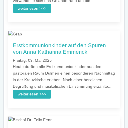
verwandelte sich das Gelände rund um die...
weiterlesen >>>
Erstkommunionkinder auf den Spuren
von Anna Katharina Emmerick
Freitag, 09. Mai 2025
Heute durften alle Erstkommunionkinder aus dem
pastoralen Raum Dülmen einen besonderen Nachmittag
in der Kreuzkirche erleben. Nach einer herzlichen
Begrüßung und musikalischen Einstimmung erzählte...
weiterlesen >>>