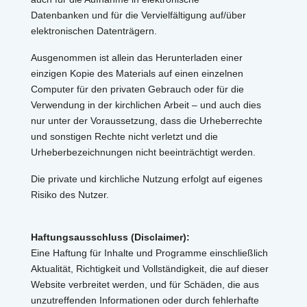
Datenbanken und für die Vervielfältigung auf/über
elektronischen Datenträgern.
Ausgenommen ist allein das Herunterladen einer
einzigen Kopie des Materials auf einen einzelnen
Computer für den privaten Gebrauch oder für die
Verwendung in der kirchlichen Arbeit – und auch dies
nur unter der Voraussetzung, dass die Urheberrechte
und sonstigen Rechte nicht verletzt und die
Urheberbezeichnungen nicht beeinträchtigt werden.
Die private und kirchliche Nutzung erfolgt auf eigenes
Risiko des Nutzer.
Haftungsausschluss (Disclaimer):
Eine Haftung für Inhalte und Programme einschließlich
Aktualität, Richtigkeit und Vollständigkeit, die auf dieser
Website verbreitet werden, und für Schäden, die aus
unzutreffenden Informationen oder durch fehlerhafte