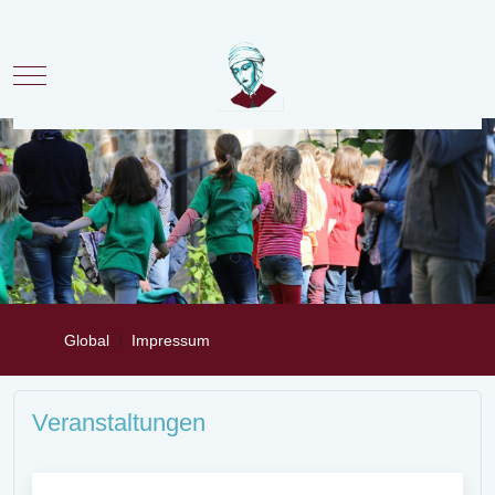
Mobile Menu Toggle
Global
Impressum
Veranstaltungen