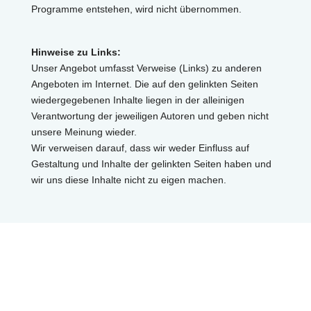
Programme entstehen, wird nicht übernommen.
Hinweise zu Links:
Unser Angebot umfasst Verweise (Links) zu anderen
Angeboten im Internet. Die auf den gelinkten Seiten
wiedergegebenen Inhalte liegen in der alleinigen
Verantwortung der jeweiligen Autoren und geben nicht
unsere Meinung wieder.
Wir verweisen darauf, dass wir weder Einfluss auf
Gestaltung und Inhalte der gelinkten Seiten haben und
wir uns diese Inhalte nicht zu eigen machen.