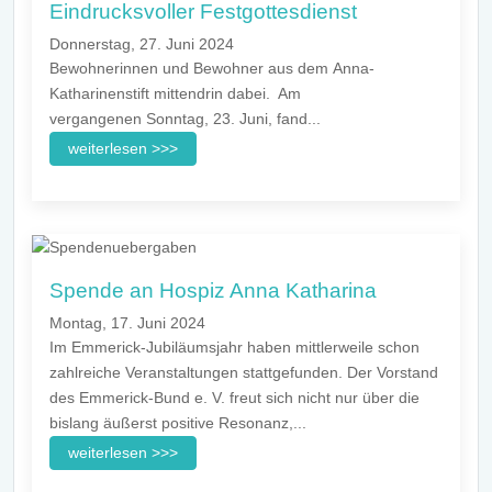
Eindrucksvoller Festgottesdienst
Donnerstag, 27. Juni 2024
Bewohnerinnen und Bewohner aus dem Anna-
Katharinenstift mittendrin dabei. Am
vergangenen Sonntag, 23. Juni, fand...
weiterlesen >>>
Spende an Hospiz Anna Katharina
Montag, 17. Juni 2024
Im Emmerick-Jubiläumsjahr haben mittlerweile schon
zahlreiche Veranstaltungen stattgefunden. Der Vorstand
des Emmerick-Bund e. V. freut sich nicht nur über die
bislang äußerst positive Resonanz,...
weiterlesen >>>