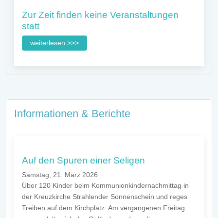
Zur Zeit finden keine Veranstaltungen
statt
weiterlesen >>>
Informationen & Berichte
Auf den Spuren einer Seligen
Samstag, 21. März 2026
Über 120 Kinder beim Kommunionkindernachmittag in
der Kreuzkirche Strahlender Sonnenschein und reges
Treiben auf dem Kirchplatz: Am vergangenen Freitag