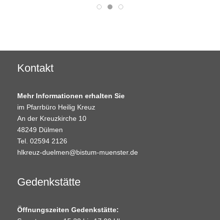
Kontakt
Mehr Informationen erhalten Sie
im Pfarrbüro Heilig Kreuz
An der Kreuzkirche 10
48249 Dülmen
Tel. 02594 2126
hlkreuz-duelmen@bistum-muenster.de
Gedenkstätte
Öffnungszeiten Gedenkstätte: