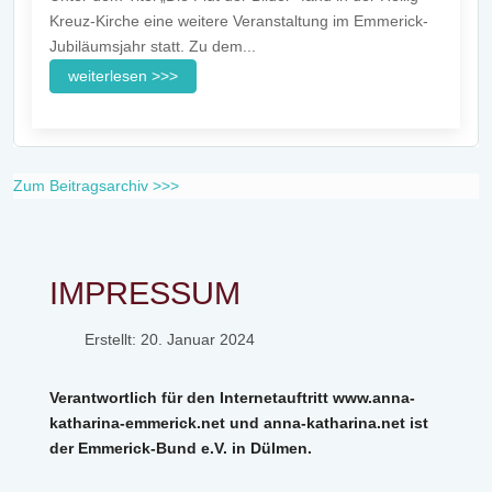
Kreuz-Kirche eine weitere Veranstaltung im Emmerick-
Jubiläumsjahr statt. Zu dem...
weiterlesen >>>
Zum Beitragsarchiv >>>
IMPRESSUM
Erstellt: 20. Januar 2024
Verantwortlich für den Internetauftritt www.anna-
katharina-emmerick.net und anna-katharina.net ist
der Emmerick-Bund e.V. in Dülmen.