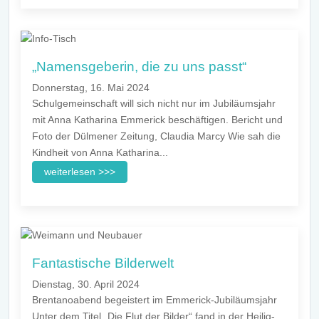
„Namensgeberin, die zu uns passt“
Donnerstag, 16. Mai 2024
Schulgemeinschaft will sich nicht nur im Jubiläumsjahr
mit Anna Katharina Emmerick beschäftigen. Bericht und
Foto der Dülmener Zeitung, Claudia Marcy Wie sah die
Kindheit von Anna Katharina...
weiterlesen >>>
Fantastische Bilderwelt
Dienstag, 30. April 2024
Brentanoabend begeistert im Emmerick-Jubiläumsjahr
Unter dem Titel „Die Flut der Bilder“ fand in der Heilig-