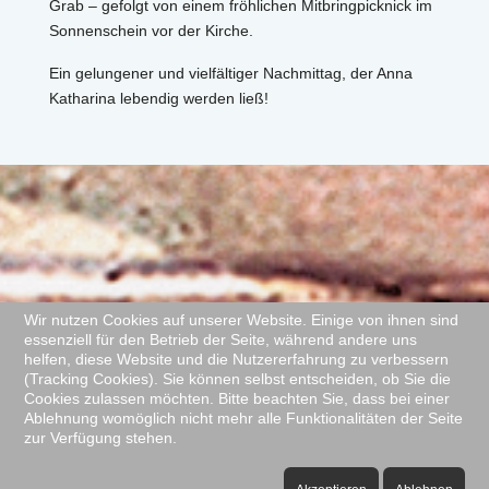
Grab – gefolgt von einem fröhlichen Mitbringpicknick im
Sonnenschein vor der Kirche.
Ein gelungener und vielfältiger Nachmittag, der Anna
Katharina lebendig werden ließ!
Wir nutzen Cookies auf unserer Website. Einige von ihnen sind
essenziell für den Betrieb der Seite, während andere uns
helfen, diese Website und die Nutzererfahrung zu verbessern
(Tracking Cookies). Sie können selbst entscheiden, ob Sie die
Cookies zulassen möchten. Bitte beachten Sie, dass bei einer
Ablehnung womöglich nicht mehr alle Funktionalitäten der Seite
zur Verfügung stehen.
Impressum
|
Datenschutzerklärung