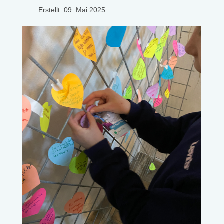
Erstellt: 09. Mai 2025