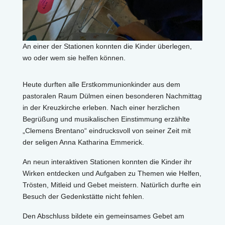
An einer der Stationen konnten die Kinder überlegen,
wo oder wem sie helfen können.
Heute durften alle Erstkommunionkinder aus dem
pastoralen Raum Dülmen einen besonderen Nachmittag
in der Kreuzkirche erleben. Nach einer herzlichen
Begrüßung und musikalischen Einstimmung erzählte
„Clemens Brentano“ eindrucksvoll von seiner Zeit mit
der seligen Anna Katharina Emmerick.
An neun interaktiven Stationen konnten die Kinder ihr
Wirken entdecken und Aufgaben zu Themen wie Helfen,
Trösten, Mitleid und Gebet meistern. Natürlich durfte ein
Besuch der Gedenkstätte nicht fehlen.
Den Abschluss bildete ein gemeinsames Gebet am