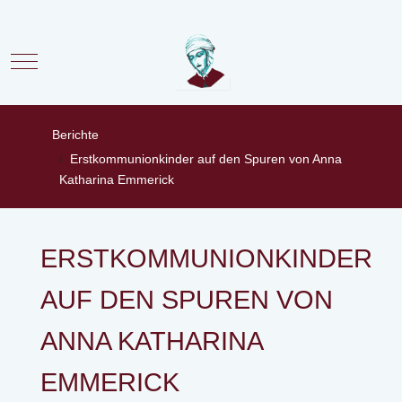
Mobile Menu Toggle
Berichte
Erstkommunionkinder auf den Spuren von Anna
Katharina Emmerick
ERSTKOMMUNIONKINDER
AUF DEN SPUREN VON
ANNA KATHARINA
EMMERICK