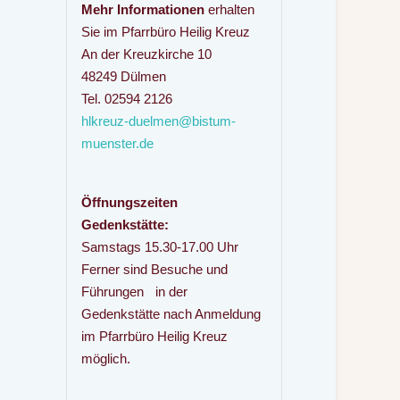
Mehr Informationen
erhalten
Sie im Pfarrbüro Heilig Kreuz
An der Kreuzkirche 10
48249 Dülmen
Tel. 02594 2126
hlkreuz-duelmen@bistum-
muenster.de
Öffnungszeiten
Gedenkstätte:
Samstags 15.30-17.00 Uhr
Ferner sind Besuche und
Führungen in der
Gedenkstätte nach Anmeldung
im Pfarrbüro Heilig Kreuz
möglich.