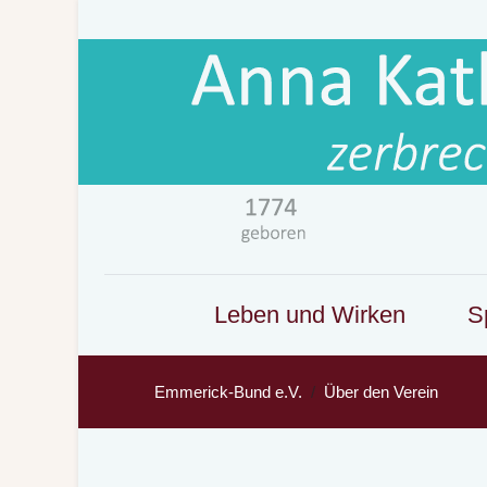
Leben und Wirken
Sp
Emmerick-Bund e.V.
Über den Verein