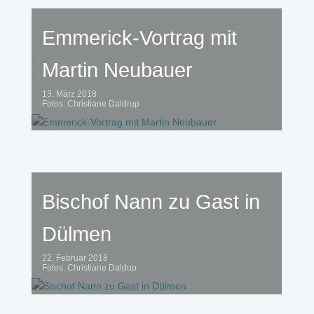
Emmerick-Vortrag mit
Martin Neubauer
13. März 2018
Fotos: Christiane Daldrup
Bischof Nann zu Gast in
Dülmen
22. Februar 2018
Fotos: Christiane Daldup