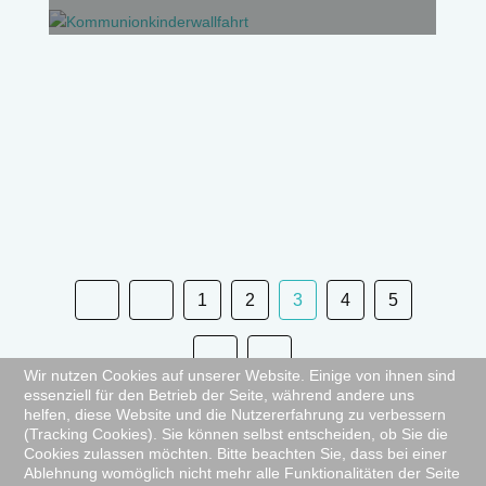
1
2
3
4
5
Wir nutzen Cookies auf unserer Website. Einige von ihnen sind
essenziell für den Betrieb der Seite, während andere uns
helfen, diese Website und die Nutzererfahrung zu verbessern
Seite 3 von 5
(Tracking Cookies). Sie können selbst entscheiden, ob Sie die
Cookies zulassen möchten. Bitte beachten Sie, dass bei einer
Ablehnung womöglich nicht mehr alle Funktionalitäten der Seite