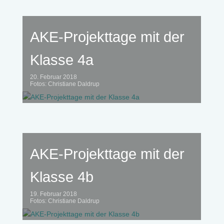
AKE-Projekttage mit der
Klasse 4a
20. Februar 2018
Fotos: Christiane Daldrup
AKE-Projekttage mit der
Klasse 4b
19. Februar 2018
Fotos: Christiane Daldrup