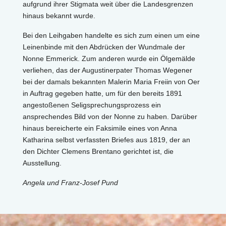
aufgrund ihrer Stigmata weit über die Landesgrenzen
hinaus bekannt wurde.
Bei den Leihgaben handelte es sich zum einen um eine
Leinenbinde mit den Abdrücken der Wundmale der
Nonne Emmerick. Zum anderen wurde ein Ölgemälde
verliehen, das der Augustinerpater Thomas Wegener
bei der damals bekannten Malerin Maria Freiin von Oer
in Auftrag gegeben hatte, um für den bereits 1891
angestoßenen Seligsprechungsprozess ein
ansprechendes Bild von der Nonne zu haben. Darüber
hinaus bereicherte ein Faksimile eines von Anna
Katharina selbst verfassten Briefes aus 1819, der an
den Dichter Clemens Brentano gerichtet ist, die
Ausstellung.
Angela und Franz-Josef Pund