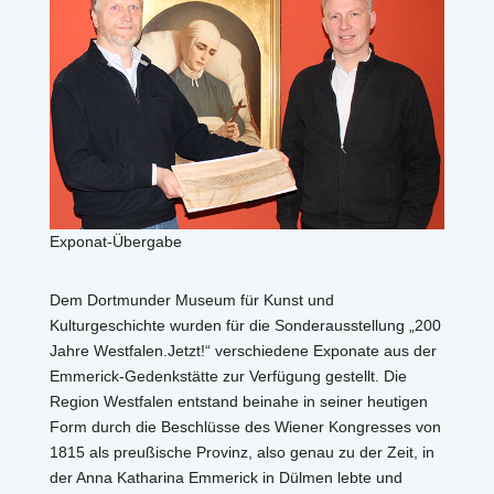
Exponat-Übergabe
Dem Dortmunder Museum für Kunst und
Kulturgeschichte wurden für die Sonderausstellung „200
Jahre Westfalen.Jetzt!“ verschiedene Exponate aus der
Emmerick-Gedenkstätte zur Verfügung gestellt. Die
Region Westfalen entstand beinahe in seiner heutigen
Form durch die Beschlüsse des Wiener Kongresses von
1815 als preußische Provinz, also genau zu der Zeit, in
der Anna Katharina Emmerick in Dülmen lebte und