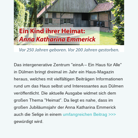
Das intergenerative Zentrum "einsA – Ein Haus für Alle"
in Dülmen bringt dreimal im Jahr ein Haus-Magazin
heraus, welches mit vielfältigen Beiträgen Informationen
rund um das Haus selbst und Interessantes aus Dülmen
veröffentlicht. Die aktuelle Ausgabe widmet sich dem
großen Thema "Heimat". Da liegt es nahe, dass im
großen Jubiläumsjahr der Anna Katharina Emmerick
auch die Selige in einem
umfangreichen Beitrag >>>
gewürdigt wird.