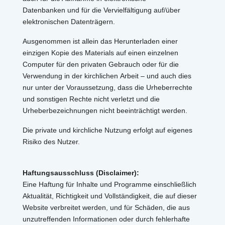
Datenbanken und für die Vervielfältigung auf/über
elektronischen Datenträgern.
Ausgenommen ist allein das Herunterladen einer
einzigen Kopie des Materials auf einen einzelnen
Computer für den privaten Gebrauch oder für die
Verwendung in der kirchlichen Arbeit – und auch dies
nur unter der Voraussetzung, dass die Urheberrechte
und sonstigen Rechte nicht verletzt und die
Urheberbezeichnungen nicht beeinträchtigt werden.
Die private und kirchliche Nutzung erfolgt auf eigenes
Risiko des Nutzer.
Haftungsausschluss (Disclaimer):
Eine Haftung für Inhalte und Programme einschließlich
Aktualität, Richtigkeit und Vollständigkeit, die auf dieser
Website verbreitet werden, und für Schäden, die aus
unzutreffenden Informationen oder durch fehlerhafte