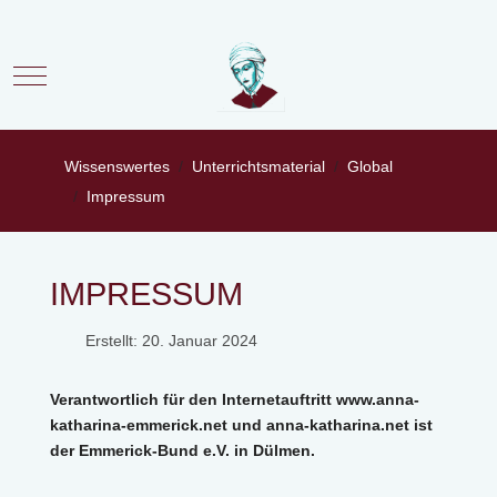
Mobile Menu Toggle
Wissenswertes
Unterrichtsmaterial
Global
Impressum
IMPRESSUM
Erstellt: 20. Januar 2024
Verantwortlich für den Internetauftritt www.anna-
katharina-emmerick.net und anna-katharina.net ist
der Emmerick-Bund e.V. in Dülmen.