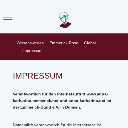
Mobile Menu Toggle
Wissenswertes
Emmerick-Rose
Global
Impressum
IMPRESSUM
Verantwortlich für den Internetauftritt www.anna-
katharina-emmerick.net und anna-katharina.net ist
der Emmerick-Bund e.V. in Dülmen.
Namentlich verantwortlich für die Internetseite ist