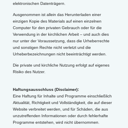
elektronischen Datenträgern.
Ausgenommen ist allein das Herunterladen einer
einzigen Kopie des Materials auf einen einzelnen
Computer für den privaten Gebrauch oder für die
Verwendung in der kirchlichen Arbeit – und auch dies
nur unter der Voraussetzung, dass die Urheberrechte
und sonstigen Rechte nicht verletzt und die
Urheberbezeichnungen nicht beeinträchtigt werden.
Die private und kirchliche Nutzung erfolgt auf eigenes
Risiko des Nutzer.
Haftungsausschluss (Disclaimer):
Eine Haftung für Inhalte und Programme einschließlich
Aktualität, Richtigkeit und Vollständigkeit, die auf dieser
Website verbreitet werden, und für Schäden, die aus
unzutreffenden Informationen oder durch fehlerhafte
Programme entstehen, wird nicht übernommen.