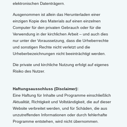
elektronischen Datenträgern.
Ausgenommen ist allein das Herunterladen einer
einzigen Kopie des Materials auf einen einzelnen
Computer für den privaten Gebrauch oder für die
Verwendung in der kirchlichen Arbeit – und auch dies
nur unter der Voraussetzung, dass die Urheberrechte
und sonstigen Rechte nicht verletzt und die
Urheberbezeichnungen nicht beeinträchtigt werden.
Die private und kirchliche Nutzung erfolgt auf eigenes
Risiko des Nutzer.
Haftungsausschluss (Disclaimer):
Eine Haftung für Inhalte und Programme einschließlich
Aktualität, Richtigkeit und Vollständigkeit, die auf dieser
Website verbreitet werden, und für Schäden, die aus
unzutreffenden Informationen oder durch fehlerhafte
Programme entstehen, wird nicht übernommen.