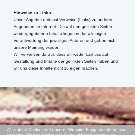
Hinweise zu Links:
Unser Angebot umfasst Verweise (Links) zu anderen
Angeboten im Internet. Die auf den gelinkten Seiten
wiedergegebenen Inhalte liegen in der alleinigen
Verantwortung der jeweiligen Autoren und geben nicht
unsere Meinung wieder.
Wir verweisen darauf, dass wir weder Einfluss auf
Gestaltung und Inhalte der gelinkten Seiten haben und
wir uns diese Inhalte nicht zu eigen machen.
Wir nutzen Cookies auf unserer Website. Einige von ihnen sind