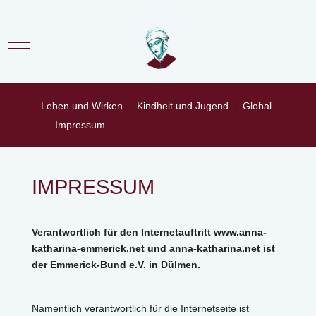
Mobile Menu Toggle
Leben und Wirken
Kindheit und Jugend
Global
Impressum
IMPRESSUM
Verantwortlich für den Internetauftritt www.anna-
katharina-emmerick.net und anna-katharina.net ist
der Emmerick-Bund e.V. in Dülmen.
Namentlich verantwortlich für die Internetseite ist