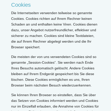
Cookies
Die Internetseiten verwenden teilweise so genannte
Cookies. Cookies richten auf Ihrem Rechner keinen
Schaden an und enthalten keine Viren. Cookies dienen
dazu, unser Angebot nutzerfreundlicher, effektiver und
sicherer zu machen. Cookies sind kleine Textdateien,
die auf Ihrem Rechner abgelegt werden und die Ihr
Browser speichert.
Die meisten der von uns verwendeten Cookies sind so
genannte „Session-Cookies“. Sie werden nach Ende
Ihres Besuchs automatisch gelöscht. Andere Cookies
bleiben auf Ihrem Endgerät gespeichert bis Sie diese
löschen. Diese Cookies ermöglichen es uns, Ihren
Browser beim nächsten Besuch wiederzuerkennen.
Sie können Ihren Browser so einstellen, dass Sie über
das Setzen von Cookies informiert werden und Cookies
nur im Einzelfall erlauben, die Annahme von Cookies für