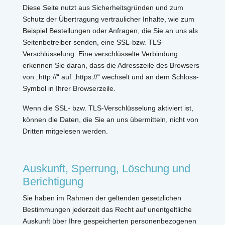
Diese Seite nutzt aus Sicherheitsgründen und zum
Schutz der Übertragung vertraulicher Inhalte, wie zum
Beispiel Bestellungen oder Anfragen, die Sie an uns als
Seitenbetreiber senden, eine SSL-bzw. TLS-
Verschlüsselung. Eine verschlüsselte Verbindung
erkennen Sie daran, dass die Adresszeile des Browsers
von „http://“ auf „https://“ wechselt und an dem Schloss-
Symbol in Ihrer Browserzeile.
Wenn die SSL- bzw. TLS-Verschlüsselung aktiviert ist,
können die Daten, die Sie an uns übermitteln, nicht von
Dritten mitgelesen werden.
Auskunft, Sperrung, Löschung und
Berichtigung
Sie haben im Rahmen der geltenden gesetzlichen
Bestimmungen jederzeit das Recht auf unentgeltliche
Auskunft über Ihre gespeicherten personenbezogenen