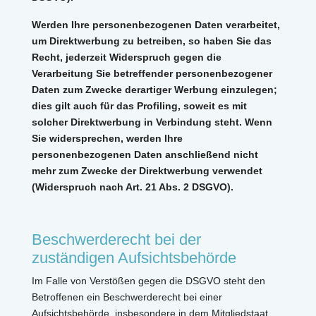
Werden Ihre personenbezogenen Daten verarbeitet,
um Direktwerbung zu betreiben, so haben Sie das
Recht, jederzeit Widerspruch gegen die
Verarbeitung Sie betreffender personenbezogener
Daten zum Zwecke derartiger Werbung einzulegen;
dies gilt auch für das Profiling, soweit es mit
solcher Direktwerbung in Verbindung steht. Wenn
Sie widersprechen, werden Ihre
personenbezogenen Daten anschließend nicht
mehr zum Zwecke der Direktwerbung verwendet
(Widerspruch nach Art. 21 Abs. 2 DSGVO).
Beschwerderecht bei der
zuständigen Aufsichtsbehörde
Im Falle von Verstößen gegen die DSGVO steht den
Betroffenen ein Beschwerderecht bei einer
Aufsichtsbehörde, insbesondere in dem Mitgliedstaat