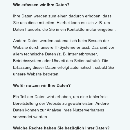
Wie erfassen wir Ihre Daten?
Ihre Daten werden zum einen dadurch erhoben, dass
Sie uns diese mitteilen. Hierbei kann es sich z. B. um
Daten handeln, die Sie in ein Kontaktformular eingeben.
Andere Daten werden automatisch beim Besuch der
Website durch unsere IT-Systeme erfasst. Das sind vor
allem technische Daten (z. B. Internetbrowser,
Betriebssystem oder Uhrzeit des Seitenaufrufs). Die
Erfassung dieser Daten erfolgt automatisch, sobald Sie
unsere Website betreten.
Wofür nutzen wir Ihre Daten?
Ein Teil der Daten wird erhoben, um eine fehlerfreie
Bereitstellung der Website zu gewährleisten. Andere
Daten können zur Analyse Ihres Nutzerverhaltens
verwendet werden.
Welche Rechte haben Sie bezüglich Ihrer Daten?