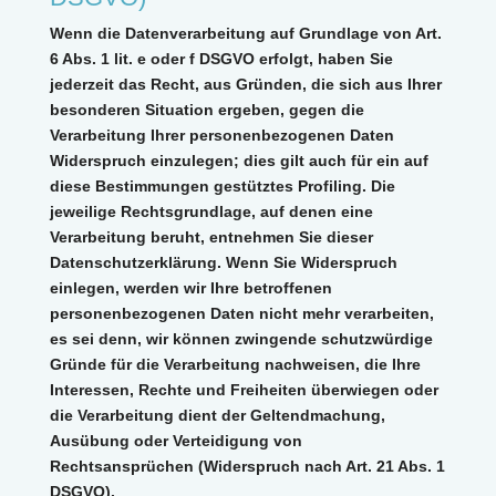
Wenn die Datenverarbeitung auf Grundlage von Art.
6 Abs. 1 lit. e oder f DSGVO erfolgt, haben Sie
jederzeit das Recht, aus Gründen, die sich aus Ihrer
besonderen Situation ergeben, gegen die
Verarbeitung Ihrer personenbezogenen Daten
Widerspruch einzulegen; dies gilt auch für ein auf
diese Bestimmungen gestütztes Profiling. Die
jeweilige Rechtsgrundlage, auf denen eine
Verarbeitung beruht, entnehmen Sie dieser
Datenschutzerklärung. Wenn Sie Widerspruch
einlegen, werden wir Ihre betroffenen
personenbezogenen Daten nicht mehr verarbeiten,
es sei denn, wir können zwingende schutzwürdige
Gründe für die Verarbeitung nachweisen, die Ihre
Interessen, Rechte und Freiheiten überwiegen oder
die Verarbeitung dient der Geltendmachung,
Ausübung oder Verteidigung von
Rechtsansprüchen (Widerspruch nach Art. 21 Abs. 1
DSGVO).