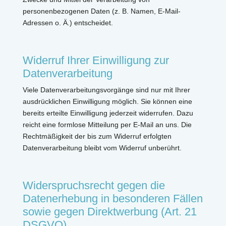
personenbezogenen Daten (z. B. Namen, E-Mail-
Adressen o. Ä.) entscheidet.
Widerruf Ihrer Einwilligung zur
Datenverarbeitung
Viele Datenverarbeitungsvorgänge sind nur mit Ihrer
ausdrücklichen Einwilligung möglich. Sie können eine
bereits erteilte Einwilligung jederzeit widerrufen. Dazu
reicht eine formlose Mitteilung per E-Mail an uns. Die
Rechtmäßigkeit der bis zum Widerruf erfolgten
Datenverarbeitung bleibt vom Widerruf unberührt.
Widerspruchsrecht gegen die
Datenerhebung in besonderen Fällen
sowie gegen Direktwerbung (Art. 21
DSGVO)