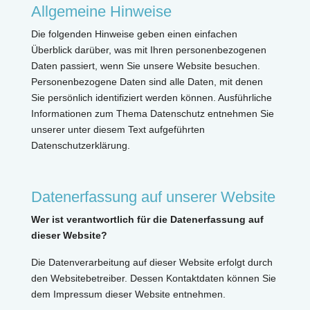
Allgemeine Hinweise
Die folgenden Hinweise geben einen einfachen
Überblick darüber, was mit Ihren personenbezogenen
Daten passiert, wenn Sie unsere Website besuchen.
Personenbezogene Daten sind alle Daten, mit denen
Sie persönlich identifiziert werden können. Ausführliche
Informationen zum Thema Datenschutz entnehmen Sie
unserer unter diesem Text aufgeführten
Datenschutzerklärung.
Datenerfassung auf unserer Website
Wer ist verantwortlich für die Datenerfassung auf
dieser Website?
Die Datenverarbeitung auf dieser Website erfolgt durch
den Websitebetreiber. Dessen Kontaktdaten können Sie
dem Impressum dieser Website entnehmen.