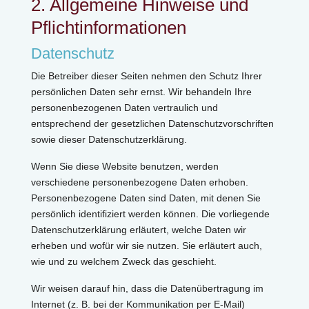
2. Allgemeine Hinweise und
Pflichtinformationen
Datenschutz
Die Betreiber dieser Seiten nehmen den Schutz Ihrer
persönlichen Daten sehr ernst. Wir behandeln Ihre
personenbezogenen Daten vertraulich und
entsprechend der gesetzlichen Datenschutzvorschriften
sowie dieser Datenschutzerklärung.
Wenn Sie diese Website benutzen, werden
verschiedene personenbezogene Daten erhoben.
Personenbezogene Daten sind Daten, mit denen Sie
persönlich identifiziert werden können. Die vorliegende
Datenschutzerklärung erläutert, welche Daten wir
erheben und wofür wir sie nutzen. Sie erläutert auch,
wie und zu welchem Zweck das geschieht.
Wir weisen darauf hin, dass die Datenübertragung im
Internet (z. B. bei der Kommunikation per E-Mail)