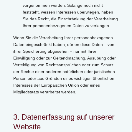
vorgenommen werden. Solange noch nicht
feststeht, wessen Interessen überwiegen, haben
Sie das Recht, die Einschränkung der Verarbeitung
Ihrer personenbezogenen Daten zu verlangen.
Wenn Sie die Verarbeitung Ihrer personenbezogenen
Daten eingeschränkt haben, dürfen diese Daten – von
ihrer Speicherung abgesehen – nur mit Ihrer
Einwilligung oder zur Geltendmachung, Ausübung oder
Verteidigung von Rechtsansprüchen oder zum Schutz
der Rechte einer anderen natürlichen oder juristischen
Person oder aus Gründen eines wichtigen öffentlichen
Interesses der Europäischen Union oder eines
Mitgliedstaats verarbeitet werden.
3. Datenerfassung auf unserer
Website