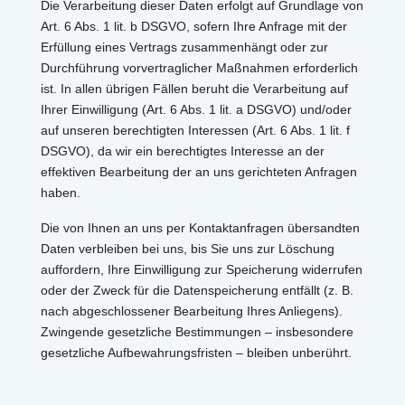
Die Verarbeitung dieser Daten erfolgt auf Grundlage von
Art. 6 Abs. 1 lit. b DSGVO, sofern Ihre Anfrage mit der
Erfüllung eines Vertrags zusammenhängt oder zur
Durchführung vorvertraglicher Maßnahmen erforderlich
ist. In allen übrigen Fällen beruht die Verarbeitung auf
Ihrer Einwilligung (Art. 6 Abs. 1 lit. a DSGVO) und/oder
auf unseren berechtigten Interessen (Art. 6 Abs. 1 lit. f
DSGVO), da wir ein berechtigtes Interesse an der
effektiven Bearbeitung der an uns gerichteten Anfragen
haben.
Die von Ihnen an uns per Kontaktanfragen übersandten
Daten verbleiben bei uns, bis Sie uns zur Löschung
auffordern, Ihre Einwilligung zur Speicherung widerrufen
oder der Zweck für die Datenspeicherung entfällt (z. B.
nach abgeschlossener Bearbeitung Ihres Anliegens).
Zwingende gesetzliche Bestimmungen – insbesondere
gesetzliche Aufbewahrungsfristen – bleiben unberührt.