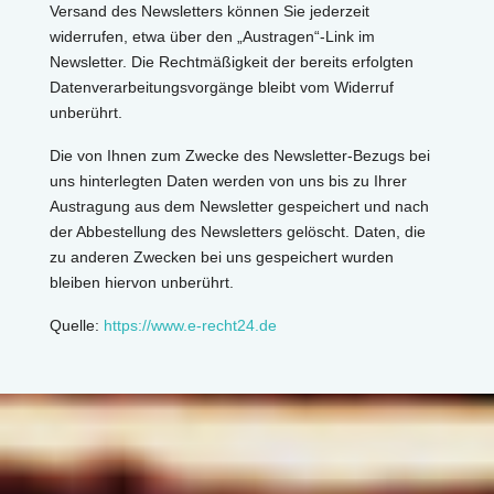
Versand des Newsletters können Sie jederzeit
widerrufen, etwa über den „Austragen“-Link im
Newsletter. Die Rechtmäßigkeit der bereits erfolgten
Datenverarbeitungsvorgänge bleibt vom Widerruf
unberührt.
Die von Ihnen zum Zwecke des Newsletter-Bezugs bei
uns hinterlegten Daten werden von uns bis zu Ihrer
Austragung aus dem Newsletter gespeichert und nach
der Abbestellung des Newsletters gelöscht. Daten, die
zu anderen Zwecken bei uns gespeichert wurden
bleiben hiervon unberührt.
Quelle:
https://www.e-recht24.de