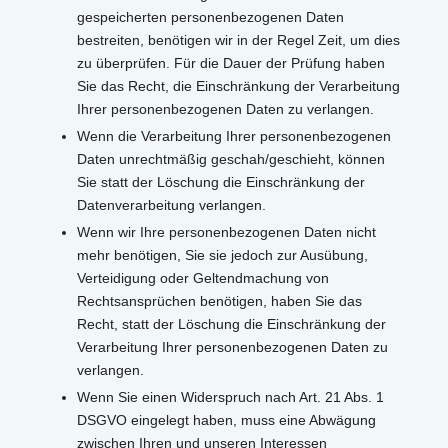
gespeicherten personenbezogenen Daten
bestreiten, benötigen wir in der Regel Zeit, um dies
zu überprüfen. Für die Dauer der Prüfung haben
Sie das Recht, die Einschränkung der Verarbeitung
Ihrer personenbezogenen Daten zu verlangen.
Wenn die Verarbeitung Ihrer personenbezogenen
Daten unrechtmäßig geschah/geschieht, können
Sie statt der Löschung die Einschränkung der
Datenverarbeitung verlangen.
Wenn wir Ihre personenbezogenen Daten nicht
mehr benötigen, Sie sie jedoch zur Ausübung,
Verteidigung oder Geltendmachung von
Rechtsansprüchen benötigen, haben Sie das
Recht, statt der Löschung die Einschränkung der
Verarbeitung Ihrer personenbezogenen Daten zu
verlangen.
Wenn Sie einen Widerspruch nach Art. 21 Abs. 1
DSGVO eingelegt haben, muss eine Abwägung
zwischen Ihren und unseren Interessen