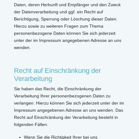
Daten, deren Herkunft und Empfänger und den Zweck
der Datenverarbeitung und ggf. ein Recht auf
Berichtigung, Sperrung oder Löschung dieser Daten.
Hierzu sowie zu weiteren Fragen zum Thema
personenbezogene Daten können Sie sich jederzeit
unter der im Impressum angegebenen Adresse an uns
wenden.
Recht auf Einschränkung der
Verarbeitung
Sie haben das Recht, die Einschränkung der
Verarbeitung Ihrer personenbezogenen Daten zu
verlangen. Hierzu können Sie sich jederzeit unter der im
Impressum angegebenen Adresse an uns wenden. Das
Recht auf Einschränkung der Verarbeitung besteht in
folgenden Fällen:
Wenn Sie die Richtigkeit Ihrer bei uns