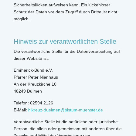
Sicherheitslücken aufweisen kann. Ein lückenloser
Schutz der Daten vor dem Zugriff durch Dritte ist nicht
möglich.
Hinweis zur verantwortlichen Stelle
Die verantwortliche Stelle für die Datenverarbeitung auf
dieser Website ist:
Emmerick-Bund e.V.
Pfarrer Peter Nienhaus
An der Kreuzkirche 10
48249 Dülmen
Telefon: 02594 2126
E-Mail:
hlkreuz-duelmen@bistum-muenster.de
Verantwortliche Stelle ist die natürliche oder juristische
Person, die allein oder gemeinsam mit anderen über die
Zwecke und Mittel der Verarbeitung von