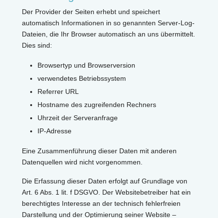
Der Provider der Seiten erhebt und speichert
automatisch Informationen in so genannten Server-Log-
Dateien, die Ihr Browser automatisch an uns übermittelt.
Dies sind:
Browsertyp und Browserversion
verwendetes Betriebssystem
Referrer URL
Hostname des zugreifenden Rechners
Uhrzeit der Serveranfrage
IP-Adresse
Eine Zusammenführung dieser Daten mit anderen
Datenquellen wird nicht vorgenommen.
Die Erfassung dieser Daten erfolgt auf Grundlage von
Art. 6 Abs. 1 lit. f DSGVO. Der Websitebetreiber hat ein
berechtigtes Interesse an der technisch fehlerfreien
Darstellung und der Optimierung seiner Website –