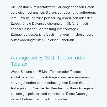
Die von Ihnen im Kontaktformular eingegebenen Daten
verbleiben bei uns, bis Sie uns zur Löschung auffordern,
Ihre Einwilligung zur Speicherung widerrufen oder der
Zweck für die Datenspeicherung entfällt (z. B. nach
abgeschlossener Bearbeitung Ihrer Anfrage).
Zwingende gesetzliche Bestimmungen – insbesondere
Aufbewahrungsfristen – bleiben unberührt.
Anfrage per E-Mail, Telefon oder
Telefax
Wenn Sie uns per E-Mail, Telefon oder Telefax
kontaktieren, wird Ihre Anfrage inklusive aller daraus
hervorgehenden personenbezogenen Daten (Name,
Anfrage) zum Zwecke der Bearbeitung Ihres Anliegens
bei uns gespeichert und verarbeitet. Diese Daten geben
wir nicht ohne Ihre Einwilligung weiter.