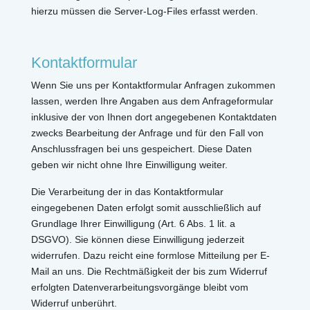
hierzu müssen die Server-Log-Files erfasst werden.
Kontaktformular
Wenn Sie uns per Kontaktformular Anfragen zukommen
lassen, werden Ihre Angaben aus dem Anfrageformular
inklusive der von Ihnen dort angegebenen Kontaktdaten
zwecks Bearbeitung der Anfrage und für den Fall von
Anschlussfragen bei uns gespeichert. Diese Daten
geben wir nicht ohne Ihre Einwilligung weiter.
Die Verarbeitung der in das Kontaktformular
eingegebenen Daten erfolgt somit ausschließlich auf
Grundlage Ihrer Einwilligung (Art. 6 Abs. 1 lit. a
DSGVO). Sie können diese Einwilligung jederzeit
widerrufen. Dazu reicht eine formlose Mitteilung per E-
Mail an uns. Die Rechtmäßigkeit der bis zum Widerruf
erfolgten Datenverarbeitungsvorgänge bleibt vom
Widerruf unberührt.