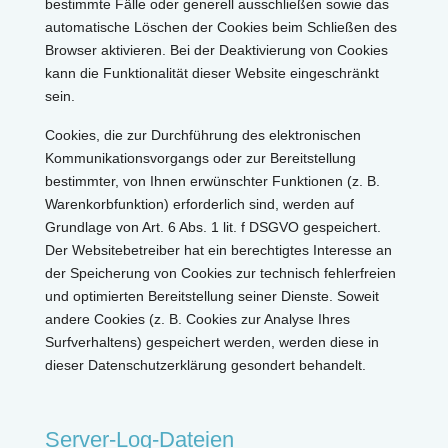
bestimmte Fälle oder generell ausschließen sowie das
automatische Löschen der Cookies beim Schließen des
Browser aktivieren. Bei der Deaktivierung von Cookies
kann die Funktionalität dieser Website eingeschränkt
sein.
Cookies, die zur Durchführung des elektronischen
Kommunikationsvorgangs oder zur Bereitstellung
bestimmter, von Ihnen erwünschter Funktionen (z. B.
Warenkorbfunktion) erforderlich sind, werden auf
Grundlage von Art. 6 Abs. 1 lit. f DSGVO gespeichert.
Der Websitebetreiber hat ein berechtigtes Interesse an
der Speicherung von Cookies zur technisch fehlerfreien
und optimierten Bereitstellung seiner Dienste. Soweit
andere Cookies (z. B. Cookies zur Analyse Ihres
Surfverhaltens) gespeichert werden, werden diese in
dieser Datenschutzerklärung gesondert behandelt.
Server-Log-Dateien