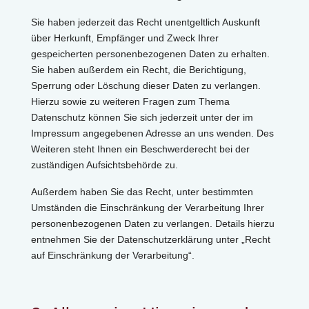
Sie haben jederzeit das Recht unentgeltlich Auskunft
über Herkunft, Empfänger und Zweck Ihrer
gespeicherten personenbezogenen Daten zu erhalten.
Sie haben außerdem ein Recht, die Berichtigung,
Sperrung oder Löschung dieser Daten zu verlangen.
Hierzu sowie zu weiteren Fragen zum Thema
Datenschutz können Sie sich jederzeit unter der im
Impressum angegebenen Adresse an uns wenden. Des
Weiteren steht Ihnen ein Beschwerderecht bei der
zuständigen Aufsichtsbehörde zu.
Außerdem haben Sie das Recht, unter bestimmten
Umständen die Einschränkung der Verarbeitung Ihrer
personenbezogenen Daten zu verlangen. Details hierzu
entnehmen Sie der Datenschutzerklärung unter „Recht
auf Einschränkung der Verarbeitung“.