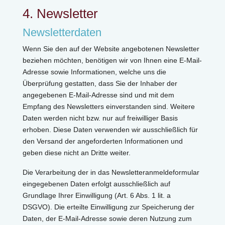
4. Newsletter
Newsletterdaten
Wenn Sie den auf der Website angebotenen Newsletter
beziehen möchten, benötigen wir von Ihnen eine E-Mail-
Adresse sowie Informationen, welche uns die
Überprüfung gestatten, dass Sie der Inhaber der
angegebenen E-Mail-Adresse sind und mit dem
Empfang des Newsletters einverstanden sind. Weitere
Daten werden nicht bzw. nur auf freiwilliger Basis
erhoben. Diese Daten verwenden wir ausschließlich für
den Versand der angeforderten Informationen und
geben diese nicht an Dritte weiter.
Die Verarbeitung der in das Newsletteranmeldeformular
eingegebenen Daten erfolgt ausschließlich auf
Grundlage Ihrer Einwilligung (Art. 6 Abs. 1 lit. a
DSGVO). Die erteilte Einwilligung zur Speicherung der
Daten, der E-Mail-Adresse sowie deren Nutzung zum