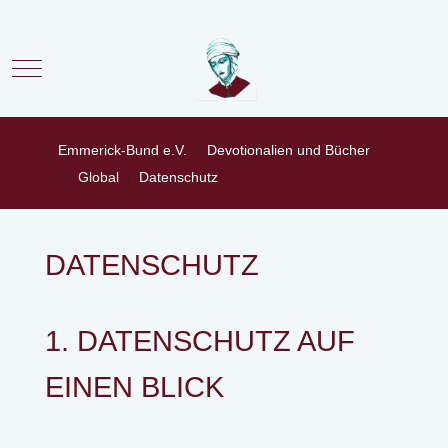
Mobile Menu Toggle
Emmerick-Bund e.V.
Devotionalien und Bücher
Global
Datenschutz
DATENSCHUTZ
1. DATENSCHUTZ AUF
EINEN BLICK