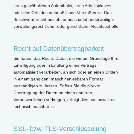
ihres gewöhnlichen Aufenthalts, ihres Arbeitsplatzes
oder des Orts des mutmaßlichen Verstoßes zu. Das
Beschwerderecht besteht unbeschadet anderweitiger
verwaltungsrechtlicher oder gerichtlicher Rechtsbehelfe.
Recht auf Datenübertragbarkeit
Sie haben das Recht, Daten, die wir auf Grundlage Ihrer
Einwilligung oder in Erfüllung eines Vertrags
automatisiert verarbeiten, an sich oder an einen Dritten
in einem gängigen, maschinenlesbaren Format
aushändigen zu lassen. Sofern Sie die direkte
Übertragung der Daten an einen anderen
Verantwortlichen verlangen, erfolgt dies nur, soweit es
technisch machbar ist.
SSL- bzw. TLS-Verschlüsselung