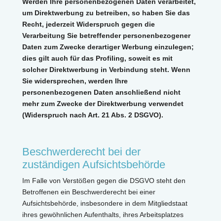
Werden Ihre personenbezogenen Daten verarbeitet,
um Direktwerbung zu betreiben, so haben Sie das
Recht, jederzeit Widerspruch gegen die
Verarbeitung Sie betreffender personenbezogener
Daten zum Zwecke derartiger Werbung einzulegen;
dies gilt auch für das Profiling, soweit es mit
solcher Direktwerbung in Verbindung steht. Wenn
Sie widersprechen, werden Ihre
personenbezogenen Daten anschließend nicht
mehr zum Zwecke der Direktwerbung verwendet
(Widerspruch nach Art. 21 Abs. 2 DSGVO).
Beschwerderecht bei der
zuständigen Aufsichtsbehörde
Im Falle von Verstößen gegen die DSGVO steht den
Betroffenen ein Beschwerderecht bei einer
Aufsichtsbehörde, insbesondere in dem Mitgliedstaat
ihres gewöhnlichen Aufenthalts, ihres Arbeitsplatzes