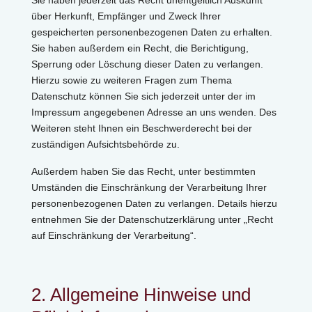
Sie haben jederzeit das Recht unentgeltlich Auskunft
über Herkunft, Empfänger und Zweck Ihrer
gespeicherten personenbezogenen Daten zu erhalten.
Sie haben außerdem ein Recht, die Berichtigung,
Sperrung oder Löschung dieser Daten zu verlangen.
Hierzu sowie zu weiteren Fragen zum Thema
Datenschutz können Sie sich jederzeit unter der im
Impressum angegebenen Adresse an uns wenden. Des
Weiteren steht Ihnen ein Beschwerderecht bei der
zuständigen Aufsichtsbehörde zu.
Außerdem haben Sie das Recht, unter bestimmten
Umständen die Einschränkung der Verarbeitung Ihrer
personenbezogenen Daten zu verlangen. Details hierzu
entnehmen Sie der Datenschutzerklärung unter „Recht
auf Einschränkung der Verarbeitung“.
2. Allgemeine Hinweise und