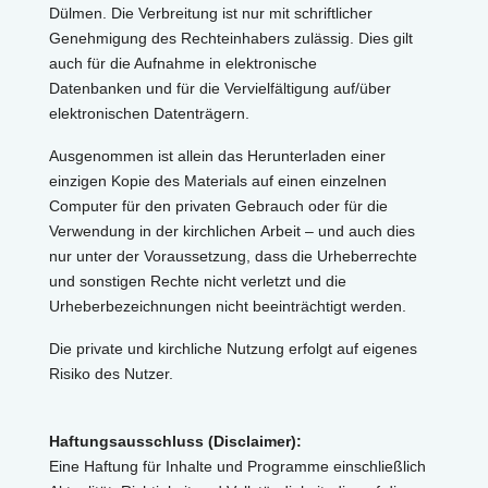
Dülmen. Die Verbreitung ist nur mit schriftlicher
Genehmigung des Rechteinhabers zulässig. Dies gilt
auch für die Aufnahme in elektronische
Datenbanken und für die Vervielfältigung auf/über
elektronischen Datenträgern.
Ausgenommen ist allein das Herunterladen einer
einzigen Kopie des Materials auf einen einzelnen
Computer für den privaten Gebrauch oder für die
Verwendung in der kirchlichen Arbeit – und auch dies
nur unter der Voraussetzung, dass die Urheberrechte
und sonstigen Rechte nicht verletzt und die
Urheberbezeichnungen nicht beeinträchtigt werden.
Die private und kirchliche Nutzung erfolgt auf eigenes
Risiko des Nutzer.
Haftungsausschluss (Disclaimer):
Eine Haftung für Inhalte und Programme einschließlich