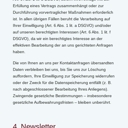
Erfüllung eines Vertrags zusammenhängt oder zur
Durchführung vorvertraglicher Maßnahmen erforderlich
ist. In allen übrigen Fällen beruht die Verarbeitung auf
Ihrer Einwilligung (Art. 6 Abs. 1 lit. a DSGVO) und/oder
auf unseren berechtigten Interessen (Art. 6 Abs. 1 lit. f
DSGVO), da wir ein berechtigtes Interesse an der
effektiven Bearbeitung der an uns gerichteten Anfragen
haben.
Die von Ihnen an uns per Kontaktanfragen übersandten
Daten verbleiben bei uns, bis Sie uns zur Löschung
auffordern, Ihre Einwilligung zur Speicherung widerrufen
oder der Zweck für die Datenspeicherung entfällt (z. B.
nach abgeschlossener Bearbeitung Ihres Anliegens).
Zwingende gesetzliche Bestimmungen – insbesondere
gesetzliche Aufbewahrungsfristen – bleiben unberührt.
4. Newsletter