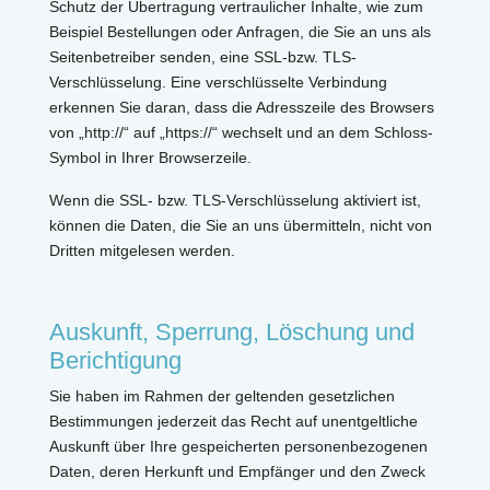
Schutz der Übertragung vertraulicher Inhalte, wie zum
Beispiel Bestellungen oder Anfragen, die Sie an uns als
Seitenbetreiber senden, eine SSL-bzw. TLS-
Verschlüsselung. Eine verschlüsselte Verbindung
erkennen Sie daran, dass die Adresszeile des Browsers
von „http://“ auf „https://“ wechselt und an dem Schloss-
Symbol in Ihrer Browserzeile.
Wenn die SSL- bzw. TLS-Verschlüsselung aktiviert ist,
können die Daten, die Sie an uns übermitteln, nicht von
Dritten mitgelesen werden.
Auskunft, Sperrung, Löschung und
Berichtigung
Sie haben im Rahmen der geltenden gesetzlichen
Bestimmungen jederzeit das Recht auf unentgeltliche
Auskunft über Ihre gespeicherten personenbezogenen
Daten, deren Herkunft und Empfänger und den Zweck