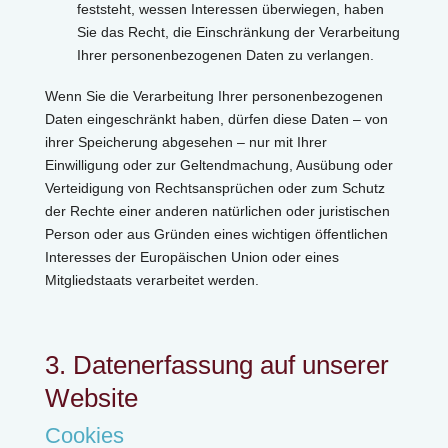
feststeht, wessen Interessen überwiegen, haben
Sie das Recht, die Einschränkung der Verarbeitung
Ihrer personenbezogenen Daten zu verlangen.
Wenn Sie die Verarbeitung Ihrer personenbezogenen
Daten eingeschränkt haben, dürfen diese Daten – von
ihrer Speicherung abgesehen – nur mit Ihrer
Einwilligung oder zur Geltendmachung, Ausübung oder
Verteidigung von Rechtsansprüchen oder zum Schutz
der Rechte einer anderen natürlichen oder juristischen
Person oder aus Gründen eines wichtigen öffentlichen
Interesses der Europäischen Union oder eines
Mitgliedstaats verarbeitet werden.
3. Datenerfassung auf unserer
Website
Cookies