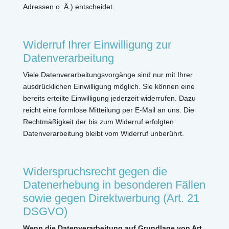
Adressen o. Ä.) entscheidet.
Widerruf Ihrer Einwilligung zur
Datenverarbeitung
Viele Datenverarbeitungsvorgänge sind nur mit Ihrer
ausdrücklichen Einwilligung möglich. Sie können eine
bereits erteilte Einwilligung jederzeit widerrufen. Dazu
reicht eine formlose Mitteilung per E-Mail an uns. Die
Rechtmäßigkeit der bis zum Widerruf erfolgten
Datenverarbeitung bleibt vom Widerruf unberührt.
Widerspruchsrecht gegen die
Datenerhebung in besonderen Fällen
sowie gegen Direktwerbung (Art. 21
DSGVO)
Wenn die Datenverarbeitung auf Grundlage von Art.