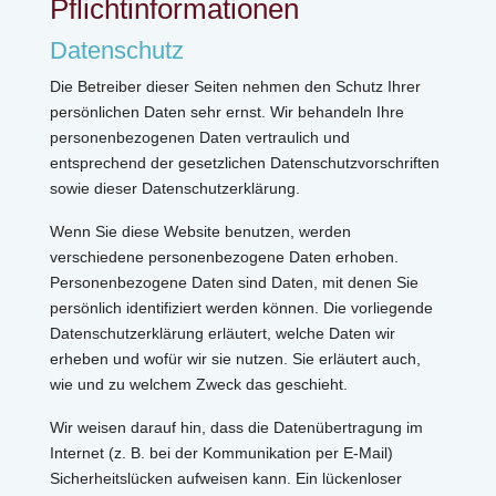
Pflichtinformationen
Datenschutz
Die Betreiber dieser Seiten nehmen den Schutz Ihrer
persönlichen Daten sehr ernst. Wir behandeln Ihre
personenbezogenen Daten vertraulich und
entsprechend der gesetzlichen Datenschutzvorschriften
sowie dieser Datenschutzerklärung.
Wenn Sie diese Website benutzen, werden
verschiedene personenbezogene Daten erhoben.
Personenbezogene Daten sind Daten, mit denen Sie
persönlich identifiziert werden können. Die vorliegende
Datenschutzerklärung erläutert, welche Daten wir
erheben und wofür wir sie nutzen. Sie erläutert auch,
wie und zu welchem Zweck das geschieht.
Wir weisen darauf hin, dass die Datenübertragung im
Internet (z. B. bei der Kommunikation per E-Mail)
Sicherheitslücken aufweisen kann. Ein lückenloser