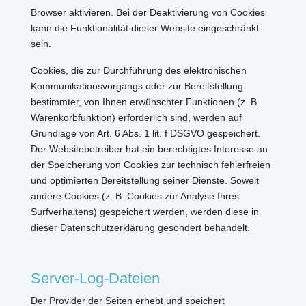
Browser aktivieren. Bei der Deaktivierung von Cookies
kann die Funktionalität dieser Website eingeschränkt
sein.
Cookies, die zur Durchführung des elektronischen
Kommunikationsvorgangs oder zur Bereitstellung
bestimmter, von Ihnen erwünschter Funktionen (z. B.
Warenkorbfunktion) erforderlich sind, werden auf
Grundlage von Art. 6 Abs. 1 lit. f DSGVO gespeichert.
Der Websitebetreiber hat ein berechtigtes Interesse an
der Speicherung von Cookies zur technisch fehlerfreien
und optimierten Bereitstellung seiner Dienste. Soweit
andere Cookies (z. B. Cookies zur Analyse Ihres
Surfverhaltens) gespeichert werden, werden diese in
dieser Datenschutzerklärung gesondert behandelt.
Server-Log-Dateien
Der Provider der Seiten erhebt und speichert