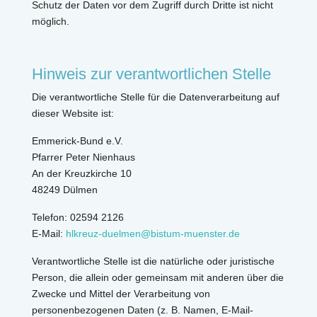
Schutz der Daten vor dem Zugriff durch Dritte ist nicht
möglich.
Hinweis zur verantwortlichen Stelle
Die verantwortliche Stelle für die Datenverarbeitung auf
dieser Website ist:
Emmerick-Bund e.V.
Pfarrer Peter Nienhaus
An der Kreuzkirche 10
48249 Dülmen
Telefon: 02594 2126
E-Mail:
hlkreuz-duelmen@bistum-muenster.de
Verantwortliche Stelle ist die natürliche oder juristische
Person, die allein oder gemeinsam mit anderen über die
Zwecke und Mittel der Verarbeitung von
personenbezogenen Daten (z. B. Namen, E-Mail-