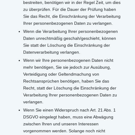
bestreiten, benötigen wir in der Regel Zeit, um dies
zu überprüfen. Für die Dauer der Prüfung haben
Sie das Recht, die Einschränkung der Verarbeitung
Ihrer personenbezogenen Daten zu verlangen.
Wenn die Verarbeitung Ihrer personenbezogenen
Daten unrechtmäßig geschah/geschieht, können
Sie statt der Löschung die Einschränkung der
Datenverarbeitung verlangen.
Wenn wir Ihre personenbezogenen Daten nicht
mehr benötigen, Sie sie jedoch zur Ausübung,
Verteidigung oder Geltendmachung von
Rechtsansprüchen benötigen, haben Sie das
Recht, statt der Löschung die Einschränkung der
Verarbeitung Ihrer personenbezogenen Daten zu
verlangen.
Wenn Sie einen Widerspruch nach Art. 21 Abs. 1
DSGVO eingelegt haben, muss eine Abwägung
zwischen Ihren und unseren Interessen
vorgenommen werden. Solange noch nicht