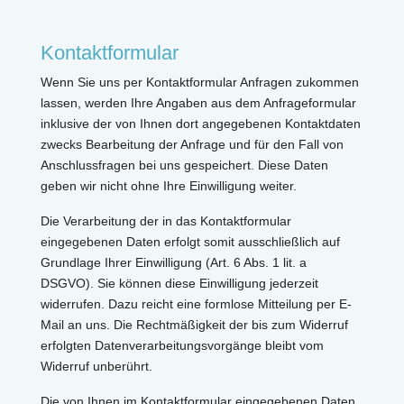
Kontaktformular
Wenn Sie uns per Kontaktformular Anfragen zukommen
lassen, werden Ihre Angaben aus dem Anfrageformular
inklusive der von Ihnen dort angegebenen Kontaktdaten
zwecks Bearbeitung der Anfrage und für den Fall von
Anschlussfragen bei uns gespeichert. Diese Daten
geben wir nicht ohne Ihre Einwilligung weiter.
Die Verarbeitung der in das Kontaktformular
eingegebenen Daten erfolgt somit ausschließlich auf
Grundlage Ihrer Einwilligung (Art. 6 Abs. 1 lit. a
DSGVO). Sie können diese Einwilligung jederzeit
widerrufen. Dazu reicht eine formlose Mitteilung per E-
Mail an uns. Die Rechtmäßigkeit der bis zum Widerruf
erfolgten Datenverarbeitungsvorgänge bleibt vom
Widerruf unberührt.
Die von Ihnen im Kontaktformular eingegebenen Daten