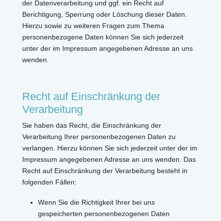
der Datenverarbeitung und ggf. ein Recht auf
Berichtigung, Sperrung oder Löschung dieser Daten.
Hierzu sowie zu weiteren Fragen zum Thema
personenbezogene Daten können Sie sich jederzeit
unter der im Impressum angegebenen Adresse an uns
wenden.
Recht auf Einschränkung der
Verarbeitung
Sie haben das Recht, die Einschränkung der
Verarbeitung Ihrer personenbezogenen Daten zu
verlangen. Hierzu können Sie sich jederzeit unter der im
Impressum angegebenen Adresse an uns wenden. Das
Recht auf Einschränkung der Verarbeitung besteht in
folgenden Fällen:
Wenn Sie die Richtigkeit Ihrer bei uns
gespeicherten personenbezogenen Daten