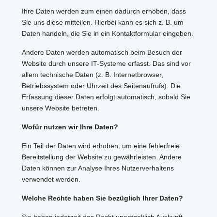
Ihre Daten werden zum einen dadurch erhoben, dass
Sie uns diese mitteilen. Hierbei kann es sich z. B. um
Daten handeln, die Sie in ein Kontaktformular eingeben.
Andere Daten werden automatisch beim Besuch der
Website durch unsere IT-Systeme erfasst. Das sind vor
allem technische Daten (z. B. Internetbrowser,
Betriebssystem oder Uhrzeit des Seitenaufrufs). Die
Erfassung dieser Daten erfolgt automatisch, sobald Sie
unsere Website betreten.
Wofür nutzen wir Ihre Daten?
Ein Teil der Daten wird erhoben, um eine fehlerfreie
Bereitstellung der Website zu gewährleisten. Andere
Daten können zur Analyse Ihres Nutzerverhaltens
verwendet werden.
Welche Rechte haben Sie bezüglich Ihrer Daten?