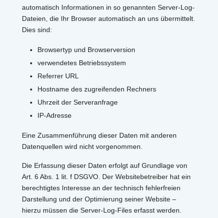
automatisch Informationen in so genannten Server-Log-
Dateien, die Ihr Browser automatisch an uns übermittelt.
Dies sind:
Browsertyp und Browserversion
verwendetes Betriebssystem
Referrer URL
Hostname des zugreifenden Rechners
Uhrzeit der Serveranfrage
IP-Adresse
Eine Zusammenführung dieser Daten mit anderen
Datenquellen wird nicht vorgenommen.
Die Erfassung dieser Daten erfolgt auf Grundlage von
Art. 6 Abs. 1 lit. f DSGVO. Der Websitebetreiber hat ein
berechtigtes Interesse an der technisch fehlerfreien
Darstellung und der Optimierung seiner Website –
hierzu müssen die Server-Log-Files erfasst werden.