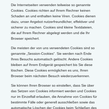
Die Internetseiten verwenden teilweise so genannte
Cookies. Cookies richten auf Ihrem Rechner keinen
Schaden an und enthalten keine Viren. Cookies dienen
dazu, unser Angebot nutzerfreundlicher, effektiver und
sicherer zu machen. Cookies sind kleine Textdateien,
die auf Ihrem Rechner abgelegt werden und die Ihr
Browser speichert.
Die meisten der von uns verwendeten Cookies sind so
genannte „Session-Cookies“. Sie werden nach Ende
Ihres Besuchs automatisch gelöscht. Andere Cookies
bleiben auf Ihrem Endgerät gespeichert bis Sie diese
löschen. Diese Cookies ermöglichen es uns, Ihren
Browser beim nächsten Besuch wiederzuerkennen.
Sie können Ihren Browser so einstellen, dass Sie über
das Setzen von Cookies informiert werden und Cookies
nur im Einzelfall erlauben, die Annahme von Cookies für
bestimmte Fälle oder generell ausschließen sowie das
automatische Löschen der Cookies beim Schließen des