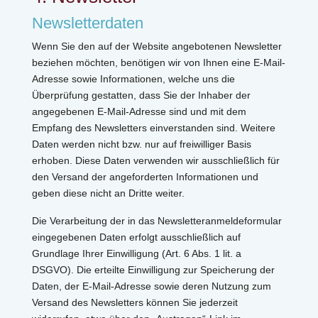
Newsletterdaten
Wenn Sie den auf der Website angebotenen Newsletter
beziehen möchten, benötigen wir von Ihnen eine E-Mail-
Adresse sowie Informationen, welche uns die
Überprüfung gestatten, dass Sie der Inhaber der
angegebenen E-Mail-Adresse sind und mit dem
Empfang des Newsletters einverstanden sind. Weitere
Daten werden nicht bzw. nur auf freiwilliger Basis
erhoben. Diese Daten verwenden wir ausschließlich für
den Versand der angeforderten Informationen und
geben diese nicht an Dritte weiter.
Die Verarbeitung der in das Newsletteranmeldeformular
eingegebenen Daten erfolgt ausschließlich auf
Grundlage Ihrer Einwilligung (Art. 6 Abs. 1 lit. a
DSGVO). Die erteilte Einwilligung zur Speicherung der
Daten, der E-Mail-Adresse sowie deren Nutzung zum
Versand des Newsletters können Sie jederzeit