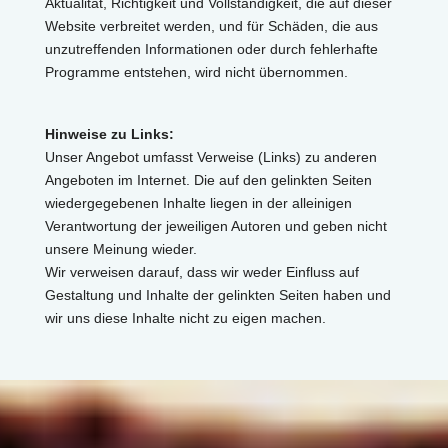
Aktualität, Richtigkeit und Vollständigkeit, die auf dieser
Website verbreitet werden, und für Schäden, die aus
unzutreffenden Informationen oder durch fehlerhafte
Programme entstehen, wird nicht übernommen.
Hinweise zu Links:
Unser Angebot umfasst Verweise (Links) zu anderen
Angeboten im Internet. Die auf den gelinkten Seiten
wiedergegebenen Inhalte liegen in der alleinigen
Verantwortung der jeweiligen Autoren und geben nicht
unsere Meinung wieder.
Wir verweisen darauf, dass wir weder Einfluss auf
Gestaltung und Inhalte der gelinkten Seiten haben und
wir uns diese Inhalte nicht zu eigen machen.