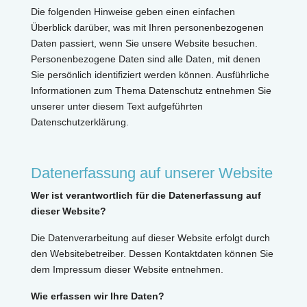
Die folgenden Hinweise geben einen einfachen
Überblick darüber, was mit Ihren personenbezogenen
Daten passiert, wenn Sie unsere Website besuchen.
Personenbezogene Daten sind alle Daten, mit denen
Sie persönlich identifiziert werden können. Ausführliche
Informationen zum Thema Datenschutz entnehmen Sie
unserer unter diesem Text aufgeführten
Datenschutzerklärung.
Datenerfassung auf unserer Website
Wer ist verantwortlich für die Datenerfassung auf
dieser Website?
Die Datenverarbeitung auf dieser Website erfolgt durch
den Websitebetreiber. Dessen Kontaktdaten können Sie
dem Impressum dieser Website entnehmen.
Wie erfassen wir Ihre Daten?