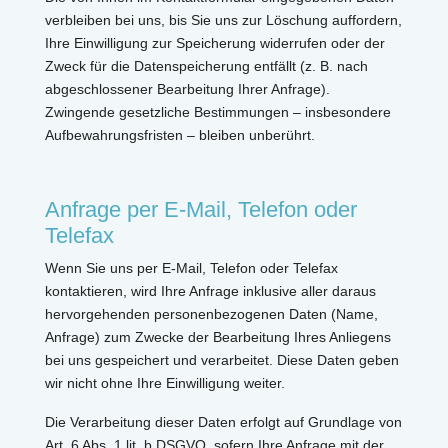
verbleiben bei uns, bis Sie uns zur Löschung auffordern,
Ihre Einwilligung zur Speicherung widerrufen oder der
Zweck für die Datenspeicherung entfällt (z. B. nach
abgeschlossener Bearbeitung Ihrer Anfrage).
Zwingende gesetzliche Bestimmungen – insbesondere
Aufbewahrungsfristen – bleiben unberührt.
Anfrage per E-Mail, Telefon oder
Telefax
Wenn Sie uns per E-Mail, Telefon oder Telefax
kontaktieren, wird Ihre Anfrage inklusive aller daraus
hervorgehenden personenbezogenen Daten (Name,
Anfrage) zum Zwecke der Bearbeitung Ihres Anliegens
bei uns gespeichert und verarbeitet. Diese Daten geben
wir nicht ohne Ihre Einwilligung weiter.
Die Verarbeitung dieser Daten erfolgt auf Grundlage von
Art. 6 Abs. 1 lit. b DSGVO, sofern Ihre Anfrage mit der