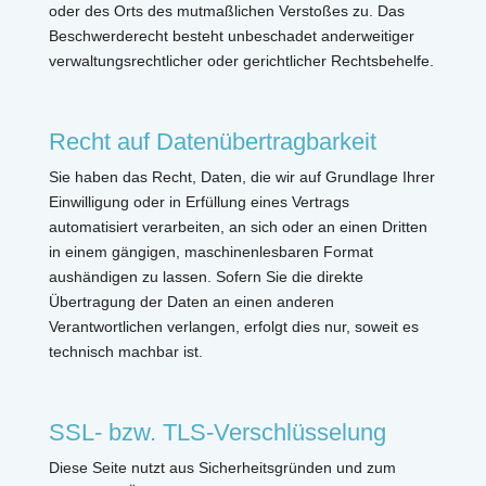
oder des Orts des mutmaßlichen Verstoßes zu. Das
Beschwerderecht besteht unbeschadet anderweitiger
verwaltungsrechtlicher oder gerichtlicher Rechtsbehelfe.
Recht auf Datenübertragbarkeit
Sie haben das Recht, Daten, die wir auf Grundlage Ihrer
Einwilligung oder in Erfüllung eines Vertrags
automatisiert verarbeiten, an sich oder an einen Dritten
in einem gängigen, maschinenlesbaren Format
aushändigen zu lassen. Sofern Sie die direkte
Übertragung der Daten an einen anderen
Verantwortlichen verlangen, erfolgt dies nur, soweit es
technisch machbar ist.
SSL- bzw. TLS-Verschlüsselung
Diese Seite nutzt aus Sicherheitsgründen und zum