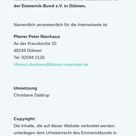
der Emmerick-Bund e.V. in Dülmen.
Namentlich verantwortlich für die Internetseite ist
Pfarrer Peter Nienhaus
An der Kreuzkirche 10
48249 Dülmen
Tel. 02594 2126
hlkreuz-duelmen@bistum-muenster.de
Umsetzung
:
Christiane Daldrup
Copyright:
Die Inhalte, die auf dieser Website verbreitet werden,
unterliegen dem Urheberrecht des Emmerickbunds in