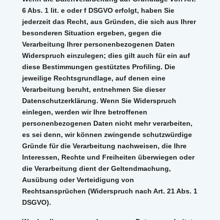
6 Abs. 1 lit. e oder f DSGVO erfolgt, haben Sie
jederzeit das Recht, aus Gründen, die sich aus Ihrer
besonderen Situation ergeben, gegen die
Verarbeitung Ihrer personenbezogenen Daten
Widerspruch einzulegen; dies gilt auch für ein auf
diese Bestimmungen gestütztes Profiling. Die
jeweilige Rechtsgrundlage, auf denen eine
Verarbeitung beruht, entnehmen Sie dieser
Datenschutzerklärung. Wenn Sie Widerspruch
einlegen, werden wir Ihre betroffenen
personenbezogenen Daten nicht mehr verarbeiten,
es sei denn, wir können zwingende schutzwürdige
Gründe für die Verarbeitung nachweisen, die Ihre
Interessen, Rechte und Freiheiten überwiegen oder
die Verarbeitung dient der Geltendmachung,
Ausübung oder Verteidigung von
Rechtsansprüchen (Widerspruch nach Art. 21 Abs. 1
DSGVO).