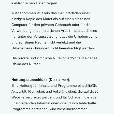
elektronischen Datenträgern.
Ausgenommen ist allein das Herunterladen einer
einzigen Kopie des Materials auf einen einzelnen
Computer für den privaten Gebrauch oder für die
Verwendung in der kirchlichen Arbeit – und auch dies
nur unter der Voraussetzung, dass die Urheberrechte
und sonstigen Rechte nicht verletzt und die
Urheberbezeichnungen nicht beeinträchtigt werden.
Die private und kirchliche Nutzung erfolgt auf eigenes
Risiko des Nutzer.
Haftungsausschluss (Disclaimer):
Eine Haftung für Inhalte und Programme einschließlich
Aktualität, Richtigkeit und Vollständigkeit, die auf dieser
Website verbreitet werden, und für Schäden, die aus
unzutreffenden Informationen oder durch fehlerhafte
Programme entstehen, wird nicht übernommen.