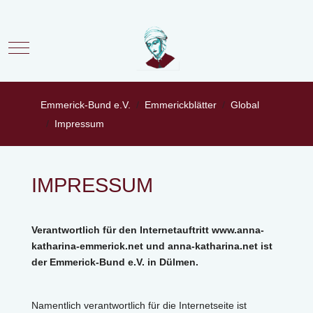
Mobile Menu Toggle
Emmerick-Bund e.V.
Emmerickblätter
Global
Impressum
IMPRESSUM
Verantwortlich für den Internetauftritt www.anna-
katharina-emmerick.net und anna-katharina.net ist
der Emmerick-Bund e.V. in Dülmen.
Namentlich verantwortlich für die Internetseite ist