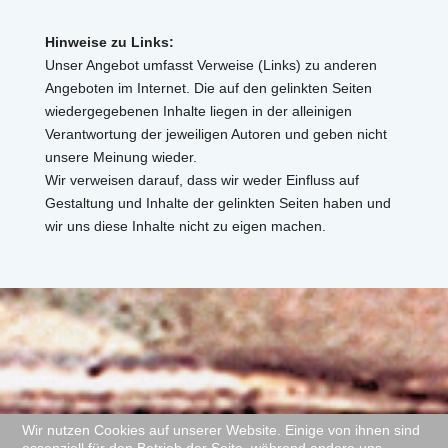
Hinweise zu Links:
Unser Angebot umfasst Verweise (Links) zu anderen
Angeboten im Internet. Die auf den gelinkten Seiten
wiedergegebenen Inhalte liegen in der alleinigen
Verantwortung der jeweiligen Autoren und geben nicht
unsere Meinung wieder.
Wir verweisen darauf, dass wir weder Einfluss auf
Gestaltung und Inhalte der gelinkten Seiten haben und
wir uns diese Inhalte nicht zu eigen machen.
Wir nutzen Cookies auf unserer Website. Einige von ihnen sind